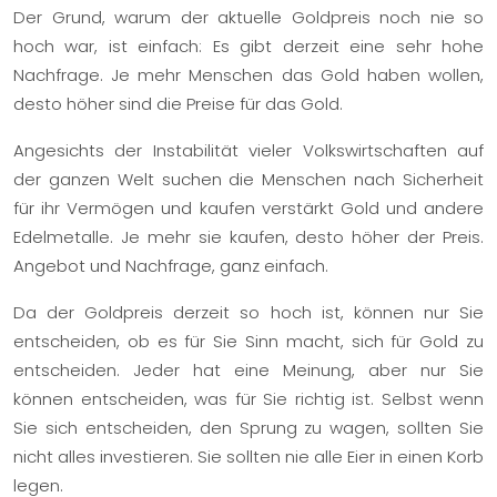
Der Grund, warum der aktuelle Goldpreis noch nie so
hoch war, ist einfach: Es gibt derzeit eine sehr hohe
Nachfrage. Je mehr Menschen das Gold haben wollen,
desto höher sind die Preise für das Gold.
Angesichts der Instabilität vieler Volkswirtschaften auf
der ganzen Welt suchen die Menschen nach Sicherheit
für ihr Vermögen und kaufen verstärkt Gold und andere
Edelmetalle. Je mehr sie kaufen, desto höher der Preis.
Angebot und Nachfrage, ganz einfach.
Da der Goldpreis derzeit so hoch ist, können nur Sie
entscheiden, ob es für Sie Sinn macht, sich für Gold zu
entscheiden. Jeder hat eine Meinung, aber nur Sie
können entscheiden, was für Sie richtig ist. Selbst wenn
Sie sich entscheiden, den Sprung zu wagen, sollten Sie
nicht alles investieren. Sie sollten nie alle Eier in einen Korb
legen.