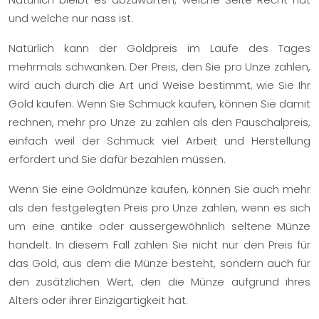
und welche nur nass ist.
Natürlich kann der Goldpreis im Laufe des Tages
mehrmals schwanken. Der Preis, den Sie pro Unze zahlen,
wird auch durch die Art und Weise bestimmt, wie Sie Ihr
Gold kaufen. Wenn Sie Schmuck kaufen, können Sie damit
rechnen, mehr pro Unze zu zahlen als den Pauschalpreis,
einfach weil der Schmuck viel Arbeit und Herstellung
erfordert und Sie dafür bezahlen müssen.
Wenn Sie eine Goldmünze kaufen, können Sie auch mehr
als den festgelegten Preis pro Unze zahlen, wenn es sich
um eine antike oder aussergewöhnlich seltene Münze
handelt. In diesem Fall zahlen Sie nicht nur den Preis für
das Gold, aus dem die Münze besteht, sondern auch für
den zusätzlichen Wert, den die Münze aufgrund ihres
Alters oder ihrer Einzigartigkeit hat.