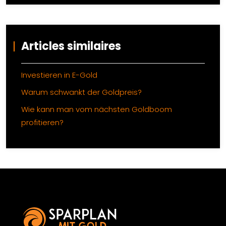
Articles similaires
Investieren in E-Gold
Warum schwankt der Goldpreis?
Wie kann man vom nächsten Goldboom
profitieren?