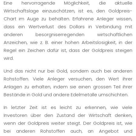
Eine hervorragende Möglichkeit, die aktuelle
Wirtschaftslage einzuschätzen, ist es, den Goldpreis-
Chart im Auge zu behalten. Erfahrene Anleger wissen,
dass ein Wertverlust des Dollars in Verbindung mit
anderen besorgniserregenden wirtschaftlichen
Anzeichen, wie z. B. einer hohen Arbeitslosigkeit, in der
Regel ein Zeichen dafür ist, dass der Goldpreis steigen
wird.
Und das nicht nur bei Gold, sondern auch bei anderen
Rohstoffen. Viele Anleger versuchen, den Wert ihrer
Anlagen zu erhalten, indem sie einen grossen Teil ihrer
Bestände in Gold und andere Edelmetalle umschichten.
In letzter Zeit ist es leicht zu erkennen, wie viele
Investoren über den Zustand der Wirtschaft denken,
wenn der Goldpreis weiter steigt. Der Goldpreis ist, wie
bei anderen Rohstoffen auch, an Angebot und