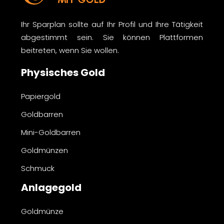
Ihr Sparplan sollte auf Ihr Profil und Ihre Tätigkeit
abgestimmt sein. Sie können Plattformen
beitreten, wenn Sie wollen.
Physisches Gold
Papiergold
Goldbarren
Mini-Goldbarren
Goldmünzen
Schmuck
Anlagegold
Goldmünze