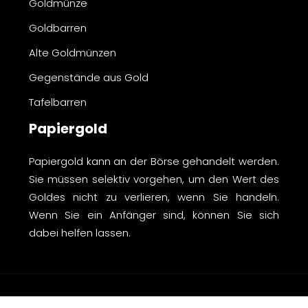
Goldmünze
Goldbarren
Alte Goldmünzen
Gegenstände aus Gold
Tafelbarren
Papiergold
Papiergold kann an der Börse gehandelt werden.
Sie müssen selektiv vorgehen, um den Wert des
Goldes nicht zu verlieren, wenn Sie handeln.
Wenn Sie ein Anfänger sind, können Sie sich
dabei helfen lassen.
Der unverzichtbare Leitfaden für Investitionen