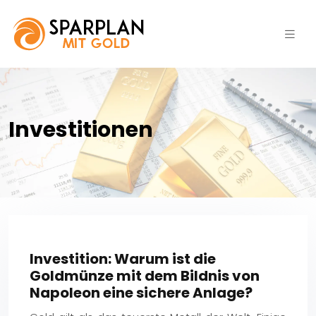
Investitionen
Investition: Warum ist die
Goldmünze mit dem Bildnis von
Napoleon eine sichere Anlage?