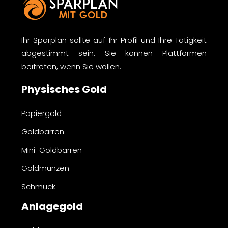
Ihr Sparplan sollte auf Ihr Profil und Ihre Tätigkeit
abgestimmt sein. Sie können Plattformen
beitreten, wenn Sie wollen.
Physisches Gold
Papiergold
Goldbarren
Mini-Goldbarren
Goldmünzen
Schmuck
Anlagegold