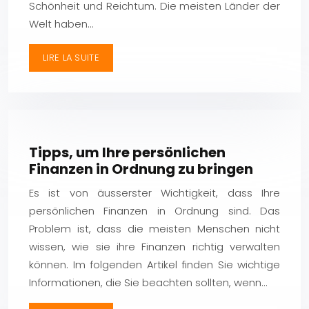
Schönheit und Reichtum. Die meisten Länder der
Welt haben…
LIRE LA SUITE
Tipps, um Ihre persönlichen
Finanzen in Ordnung zu bringen
Es ist von äusserster Wichtigkeit, dass Ihre
persönlichen Finanzen in Ordnung sind. Das
Problem ist, dass die meisten Menschen nicht
wissen, wie sie ihre Finanzen richtig verwalten
können. Im folgenden Artikel finden Sie wichtige
Informationen, die Sie beachten sollten, wenn…