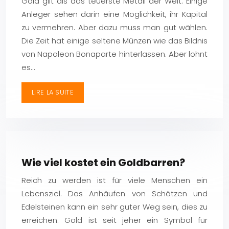
Gold gilt als das teuerste Metall der Welt. Einige
Anleger sehen darin eine Möglichkeit, ihr Kapital
zu vermehren. Aber dazu muss man gut wählen.
Die Zeit hat einige seltene Münzen wie das Bildnis
von Napoleon Bonaparte hinterlassen. Aber lohnt
es…
LIRE LA SUITE
Wie viel kostet ein Goldbarren?
Reich zu werden ist für viele Menschen ein
Lebensziel. Das Anhäufen von Schätzen und
Edelsteinen kann ein sehr guter Weg sein, dies zu
erreichen. Gold ist seit jeher ein Symbol für