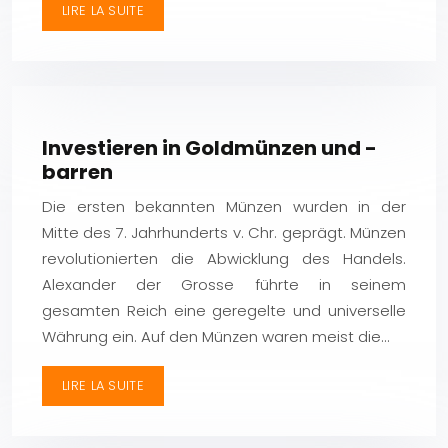
LIRE LA SUITE
Investieren in Goldmünzen und -
barren
Die ersten bekannten Münzen wurden in der
Mitte des 7. Jahrhunderts v. Chr. geprägt. Münzen
revolutionierten die Abwicklung des Handels.
Alexander der Grosse führte in seinem
gesamten Reich eine geregelte und universelle
Währung ein. Auf den Münzen waren meist die…
LIRE LA SUITE