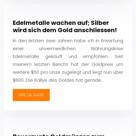
Edelmetalle wachen auf; Silber
wird sich dem Gold anschliessen!
In den letzten zwei Jahren habe ich in Erwartung
einer unvermeidlichen Währungskrise
Edelmetalle gekauft und empfohlen. Seit
meinem letzten Bericht hat der Goldpreis um
weitere $50 pro Unze zugelegt und liegt nun über
$600. Die Rallye des Goldes hat gerade…
LIRE LA SUITE