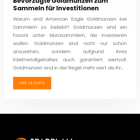
Bevorzugte Goldmünzen zum
Sammeln für Investitionen
Warum sind American Eagle Goldmünzen bei
Sammlern so beliebt? Goldmünzen sind ein
Favorit unter Münzsammlern, die investieren
wollen. Goldmünzen sind nicht nur schön
anzusehen, sondern aufgrund ihres
Edelmetallgehaltes auch garantiert wertvoll.
Goldmünzen sind in der Regel mehr wert als ihr…
LIRE LA SUITE